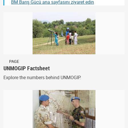
BM Barış Gücü ana sayfasını ziyaret edin
PAGE
UNMOGIP Factsheet
Explore the numbers behind UNMOGIP.